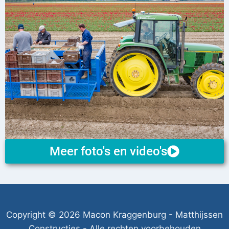
Meer foto's en video's
Copyright © 2026 Macon Kraggenburg - Matthijssen
Constructies - Alle rechten voorbehouden