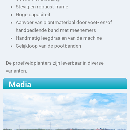
Stevig en robuust frame
Hoge capaciteit
Aanvoer van plantmateriaal door voet- en/of
handbediende band met meenemers
Handmatig leegdraaien van de machine
Gelijkloop van de pootbanden
De proefveldplanters zijn leverbaar in diverse
varianten.
Media