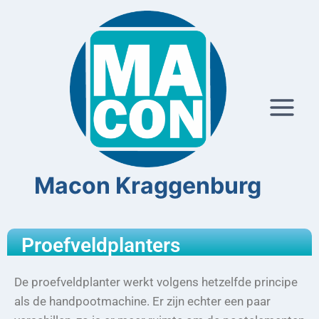
Macon Kraggenburg
Proefveldplanters
De proefveldplanter werkt volgens hetzelfde principe
als de handpootmachine. Er zijn echter een paar