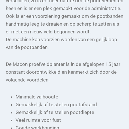
verschillen, zo is er meer ruimte om de pootelementen
heen en is er een plek gemaakt voor de administratie.
Ook is er een voorziening gemaakt om de pootbanden
handmatig leeg te draaien en op scherp te zetten als
er met een nieuw veld begonnen wordt.
De machine kan voorzien worden van een gelijkloop
van de pootbanden.
De Macon proefveldplanter is in de afgelopen 15 jaar
constant doorontwikkeld en kenmerkt zich door de
volgende voordelen:
Minimale valhoogte
Gemakkelijk af te stellen pootafstand
Gemakkelijk af te stellen pootdiepte
Veel ruimte voor fust
Goede werkhouding